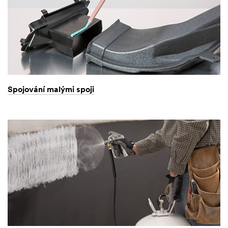
Spojování malými spoji