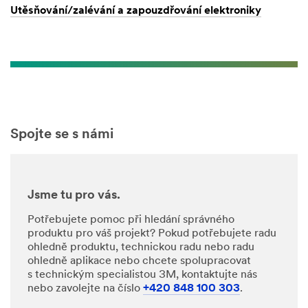
Utěsňování/zalévání a zapouzdřování elektroniky
Spojte se s námi
Jsme tu pro vás.
Potřebujete pomoc při hledání správného
produktu pro váš projekt? Pokud potřebujete radu
ohledně produktu, technickou radu nebo radu
ohledně aplikace nebo chcete spolupracovat
s technickým specialistou 3M, kontaktujte nás
nebo zavolejte na číslo
+420 848 100 303
.