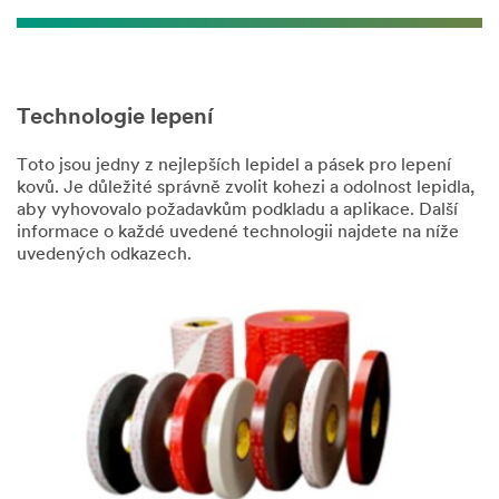
Technologie lepení
Toto jsou jedny z nejlepších lepidel a pásek pro lepení
kovů. Je důležité správně zvolit kohezi a odolnost lepidla,
aby vyhovovalo požadavkům podkladu a aplikace. Další
informace o každé uvedené technologii najdete na níže
uvedených odkazech.