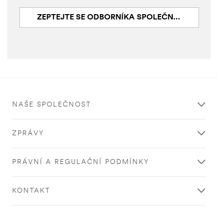
ZEPTEJTE SE ODBORNÍKA SPOLEČNOSTI 3M
NAŠE SPOLEČNOST
ZPRÁVY
PRÁVNÍ A REGULAČNÍ PODMÍNKY
KONTAKT