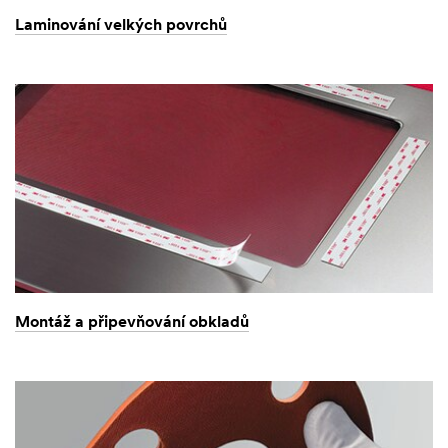
Laminování velkých povrchů
Montáž a připevňování obkladů