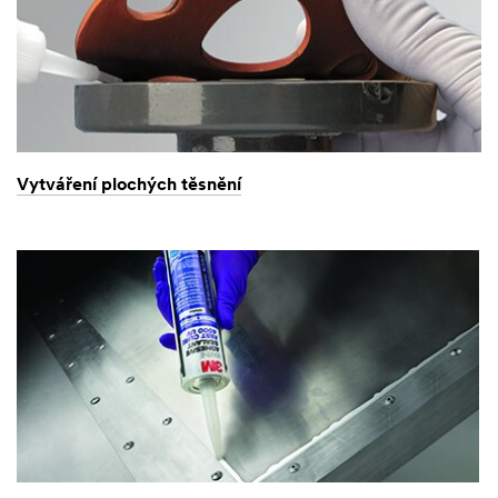
Vytváření plochých těsnění