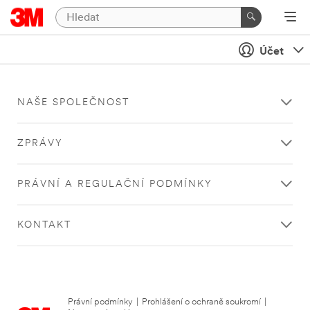
Účet
NAŠE SPOLEČNOST
ZPRÁVY
PRÁVNÍ A REGULAČNÍ PODMÍNKY
KONTAKT
Právní podmínky
|
Prohlášení o ochraně soukromí
|