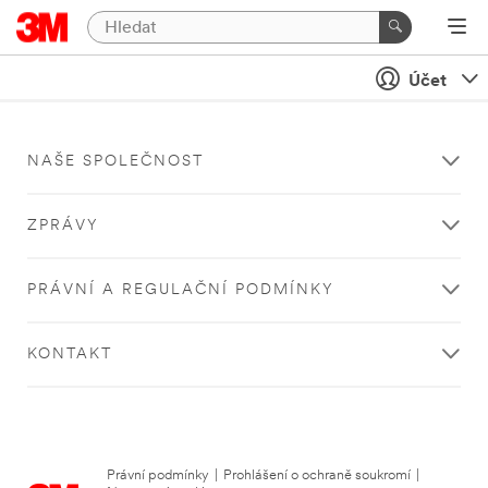
Účet
NAŠE SPOLEČNOST
ZPRÁVY
PRÁVNÍ A REGULAČNÍ PODMÍNKY
KONTAKT
Právní podmínky
|
Prohlášení o ochraně soukromí
|