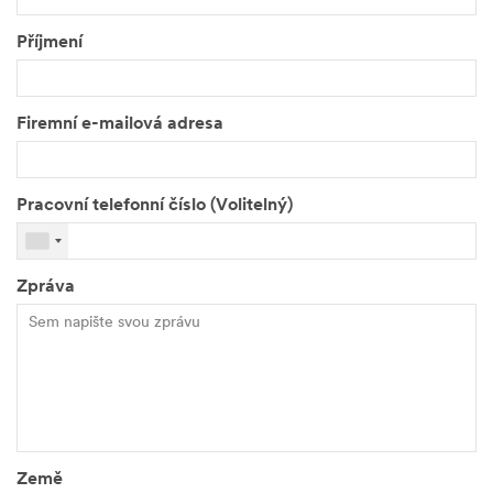
Příjmení
Firemní e-mailová adresa
Pracovní telefonní číslo (Volitelný)
Zpráva
Země