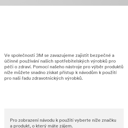
Ve společnosti 3M se zavazujeme zajistit bezpečné a
účinné používání našich spotřebitelských výrobků pro
péči o zdraví. Pomocí našeho nástroje pro výběr produktů
níže můžete snadno získat přístup k návodům k použití
pro naši řadu zdravotnických výrobků.
Pro zobrazení návodu k použití vyberte níže značku
a produkt, o který máte zájem.