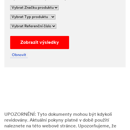
Zobrazit výsledky
Obnovit
UPOZORNĚNÍ:
Tyto dokumenty mohou být kdykoli
revidovány. Aktuální pokyny platné v době použití
naleznete na této webové stránce. Upozorňujeme, že