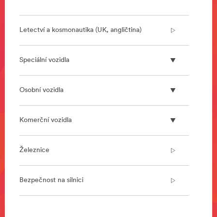
Letectví a kosmonautika (UK, angličtina)
Speciální vozidla
Osobní vozidla
Komerční vozidla
Železnice
Bezpečnost na silnici
**Site