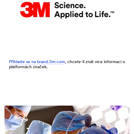
Přihlaste se na brand.3m.com
, chcete-li znát více informací o
platformách značek.