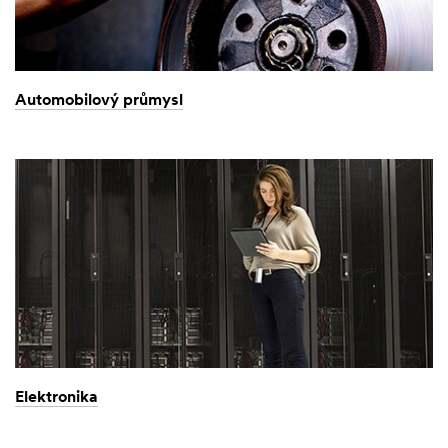
Automobilový průmysl
Elektronika