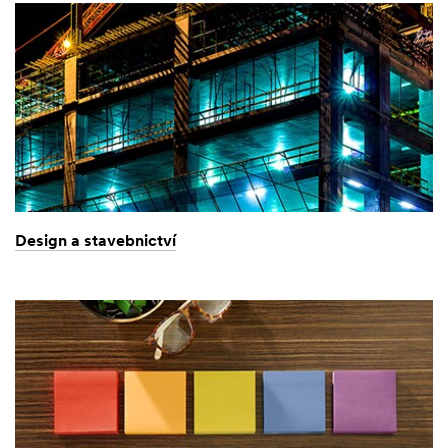
Design a stavebnictví