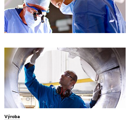
Výroba