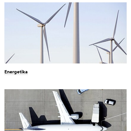
Energetika