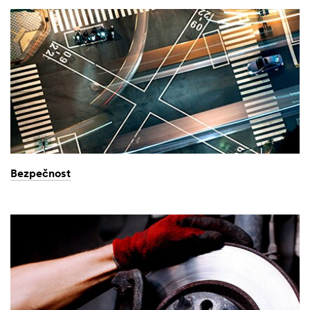
Bezpečnost