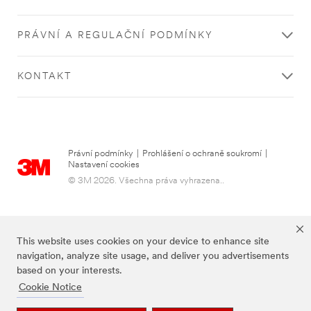
PRÁVNÍ A REGULAČNÍ PODMÍNKY
KONTAKT
Právní podmínky
|
Prohlášení o ochraně soukromí
|
Nastavení cookies
© 3M 2026. Všechna práva vyhrazena..
This website uses cookies on your device to enhance site
navigation, analyze site usage, and deliver you advertisements
based on your interests.
Cookie Notice