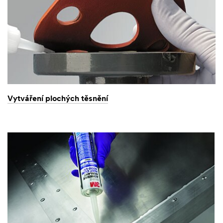
Vytváření plochých těsnění