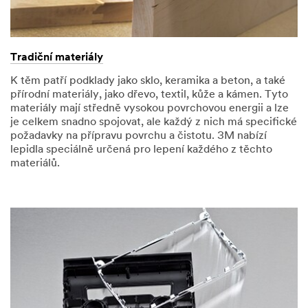
Tradiční materiály
K těm patří podklady jako sklo, keramika a beton, a také
přírodní materiály, jako dřevo, textil, kůže a kámen. Tyto
materiály mají středně vysokou povrchovou energii a lze
je celkem snadno spojovat, ale každý z nich má specifické
požadavky na přípravu povrchu a čistotu. 3M nabízí
lepidla speciálně určená pro lepení každého z těchto
materiálů.