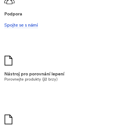
Podpora
Spojte se s námi
Nástroj pro porovnání lepení
Porovnejte produkty (již brzy)