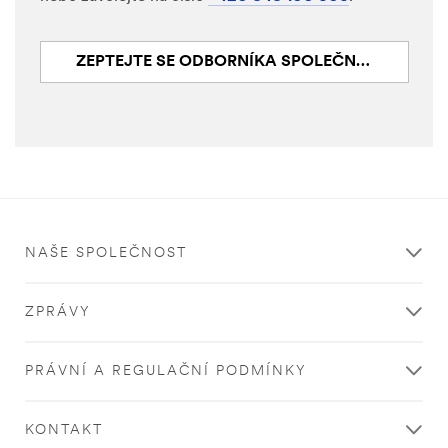
ZEPTEJTE SE ODBORNÍKA SPOLEČNOSTI 3M
NAŠE SPOLEČNOST
ZPRÁVY
PRÁVNÍ A REGULAČNÍ PODMÍNKY
KONTAKT