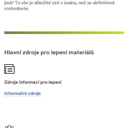
jiná? To vše je důležité vzít v úvahu, než se definitivně
rozhodnete.
Hlavní zdroje pro lepení materiálů
Zdroje informací pro lepení
Informační zdroje