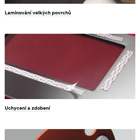
Laminování velkých povrchů
Uchycení a zdobení