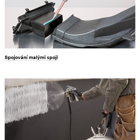
Spojování malými spoji