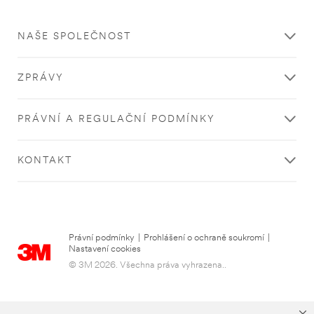
NAŠE SPOLEČNOST
ZPRÁVY
PRÁVNÍ A REGULAČNÍ PODMÍNKY
KONTAKT
Právní podmínky
|
Prohlášení o ochraně soukromí
|
Nastavení cookies
© 3M 2026. Všechna práva vyhrazena..