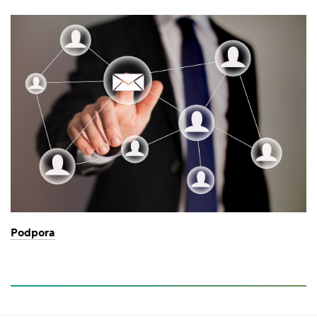
Podpora