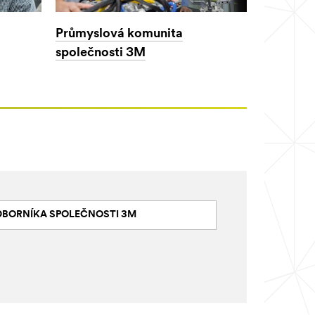
Průmyslová komunita
společnosti 3M
ODBORNÍKA SPOLEČNOSTI 3M