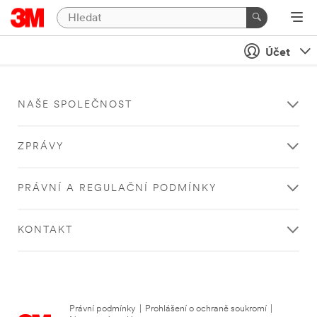
Účet
NAŠE SPOLEČNOST
ZPRÁVY
PRÁVNÍ A REGULAČNÍ PODMÍNKY
KONTAKT
Právní podmínky
|
Prohlášení o ochraně soukromí
|