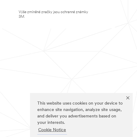
Výše zmíněné značky jsou ochranné známky
3M.
This website uses cookies on your device to
enhance site navigation, analyze site usage,
and deliver you advertisements based on
your interests.
Cookie Notice