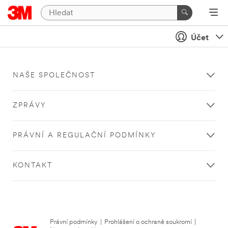
Účet
NAŠE SPOLEČNOST
ZPRÁVY
PRÁVNÍ A REGULAČNÍ PODMÍNKY
KONTAKT
Právní podmínky
|
Prohlášení o ochraně soukromí
|