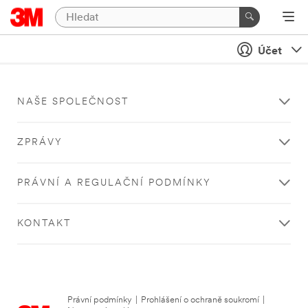
Účet
NAŠE SPOLEČNOST
ZPRÁVY
PRÁVNÍ A REGULAČNÍ PODMÍNKY
KONTAKT
Právní podmínky
|
Prohlášení o ochraně soukromí
|