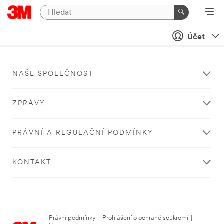
Účet
NAŠE SPOLEČNOST
ZPRÁVY
PRÁVNÍ A REGULAČNÍ PODMÍNKY
KONTAKT
Právní podmínky
|
Prohlášení o ochraně soukromí
|