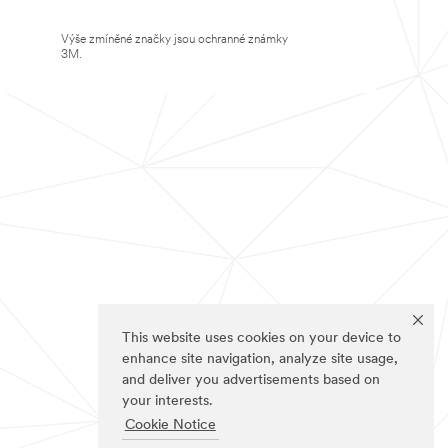
Výše zmíněné značky jsou ochranné známky
3M.
This website uses cookies on your device to
enhance site navigation, analyze site usage,
and deliver you advertisements based on
your interests.
Cookie Notice