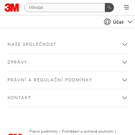
Účet
NAŠE SPOLEČNOST
ZPRÁVY
PRÁVNÍ A REGULAČNÍ PODMÍNKY
KONTAKT
Právní podmínky
|
Prohlášení o ochraně soukromí
|