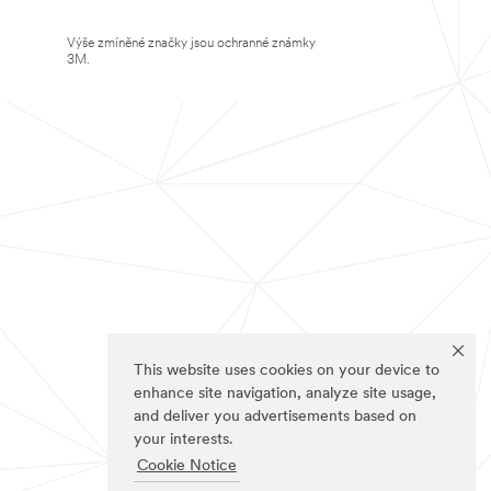
Výše zmíněné značky jsou ochranné známky
3M.
This website uses cookies on your device to
enhance site navigation, analyze site usage,
and deliver you advertisements based on
your interests.
Cookie Notice