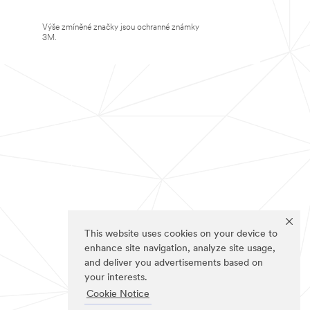
Výše zmíněné značky jsou ochranné známky
3M.
This website uses cookies on your device to
enhance site navigation, analyze site usage,
and deliver you advertisements based on
your interests.
Cookie Notice