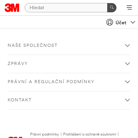
Účet
NAŠE SPOLEČNOST
ZPRÁVY
PRÁVNÍ A REGULAČNÍ PODMÍNKY
KONTAKT
Právní podmínky
|
Prohlášení o ochraně soukromí
|