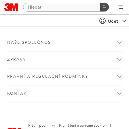
Účet
NAŠE SPOLEČNOST
ZPRÁVY
PRÁVNÍ A REGULAČNÍ PODMÍNKY
KONTAKT
Právní podmínky
|
Prohlášení o ochraně soukromí
|