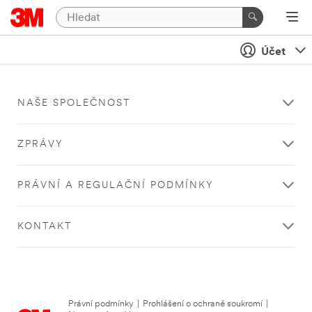
Účet
NAŠE SPOLEČNOST
ZPRÁVY
PRÁVNÍ A REGULAČNÍ PODMÍNKY
KONTAKT
Právní podmínky
|
Prohlášení o ochraně soukromí
|