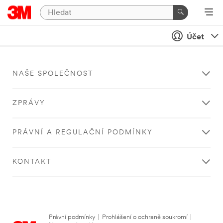
Účet
NAŠE SPOLEČNOST
ZPRÁVY
PRÁVNÍ A REGULAČNÍ PODMÍNKY
KONTAKT
Právní podmínky
|
Prohlášení o ochraně soukromí
|