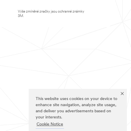
Výše zmíněné značky jsou ochranné známky
3M.
This website uses cookies on your device to
enhance site navigation, analyze site usage,
and deliver you advertisements based on
your interests.
Cookie Notice