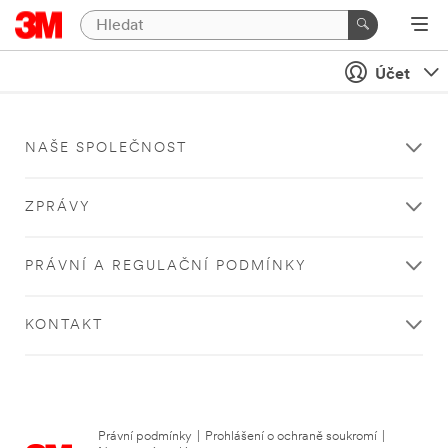
Účet
NAŠE SPOLEČNOST
ZPRÁVY
PRÁVNÍ A REGULAČNÍ PODMÍNKY
KONTAKT
Právní podmínky
|
Prohlášení o ochraně soukromí
|