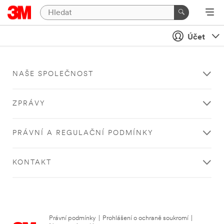
Účet
NAŠE SPOLEČNOST
ZPRÁVY
PRÁVNÍ A REGULAČNÍ PODMÍNKY
KONTAKT
Právní podmínky
|
Prohlášení o ochraně soukromí
|