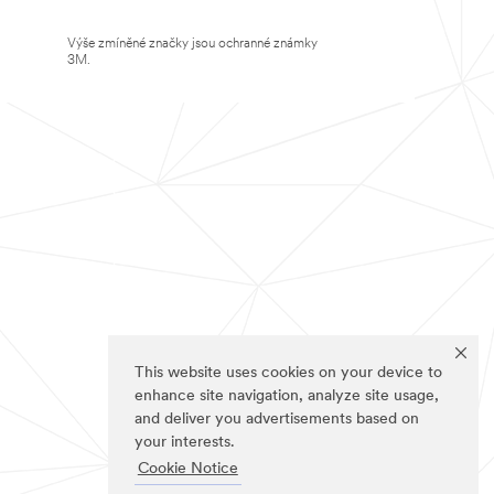
Výše zmíněné značky jsou ochranné známky
3M.
This website uses cookies on your device to
enhance site navigation, analyze site usage,
and deliver you advertisements based on
your interests.
Cookie Notice