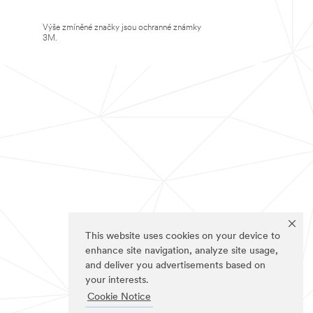
Výše zmíněné značky jsou ochranné známky
3M.
This website uses cookies on your device to
enhance site navigation, analyze site usage,
and deliver you advertisements based on
your interests.
Cookie Notice