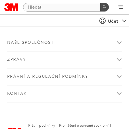
Účet
NAŠE SPOLEČNOST
ZPRÁVY
PRÁVNÍ A REGULAČNÍ PODMÍNKY
KONTAKT
Právní podmínky
|
Prohlášení o ochraně soukromí
|