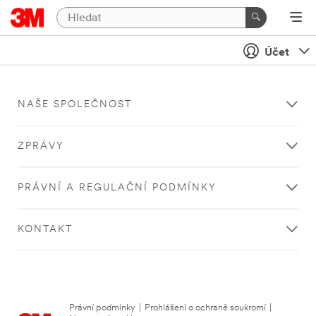
Účet
NAŠE SPOLEČNOST
ZPRÁVY
PRÁVNÍ A REGULAČNÍ PODMÍNKY
KONTAKT
Právní podmínky
|
Prohlášení o ochraně soukromí
|