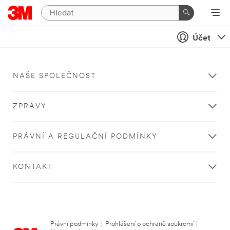
Účet
NAŠE SPOLEČNOST
ZPRÁVY
PRÁVNÍ A REGULAČNÍ PODMÍNKY
KONTAKT
Právní podmínky
|
Prohlášení o ochraně soukromí
|