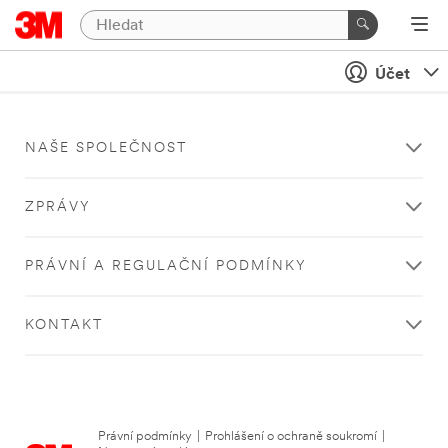
Účet
NAŠE SPOLEČNOST
ZPRÁVY
PRÁVNÍ A REGULAČNÍ PODMÍNKY
KONTAKT
Právní podmínky
|
Prohlášení o ochraně soukromí
|