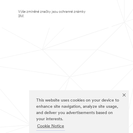
Výše zmíněné značky jsou ochranné známky
3M.
This website uses cookies on your device to
enhance site navigation, analyze site usage,
and deliver you advertisements based on
your interests.
Cookie Notice