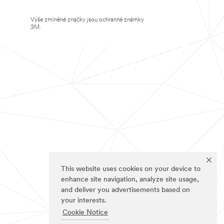
Výše zmíněné značky jsou ochranné známky
3M.
This website uses cookies on your device to
enhance site navigation, analyze site usage,
and deliver you advertisements based on
your interests.
Cookie Notice