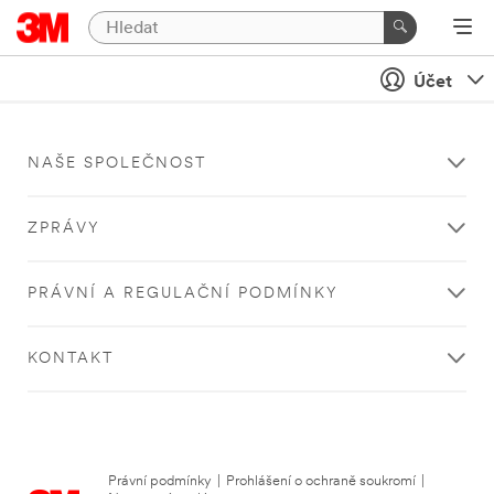
Účet
NAŠE SPOLEČNOST
ZPRÁVY
PRÁVNÍ A REGULAČNÍ PODMÍNKY
KONTAKT
Právní podmínky
|
Prohlášení o ochraně soukromí
|