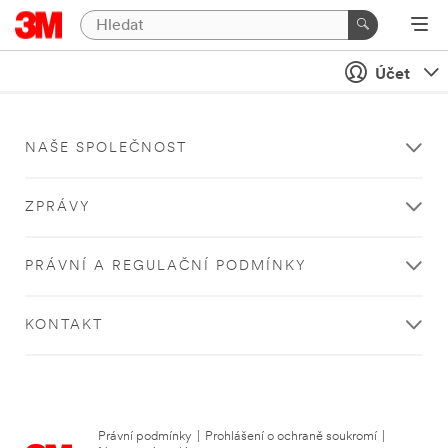
Účet
NAŠE SPOLEČNOST
ZPRÁVY
PRÁVNÍ A REGULAČNÍ PODMÍNKY
KONTAKT
Právní podmínky
|
Prohlášení o ochraně soukromí
|