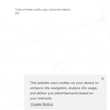
Výše zmíněné značky jsou ochranné známky
3M.
This website uses cookies on your device to
enhance site navigation, analyze site usage,
and deliver you advertisements based on
your interests.
Cookie Notice