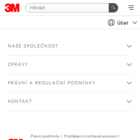
Účet
NAŠE SPOLEČNOST
ZPRÁVY
PRÁVNÍ A REGULAČNÍ PODMÍNKY
KONTAKT
Právní podmínky
|
Prohlášení o ochraně soukromí
|