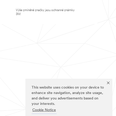
Výše zmíněné značky jsou ochranné známky
3M.
This website uses cookies on your device to
enhance site navigation, analyze site usage,
and deliver you advertisements based on
your interests.
Cookie Notice