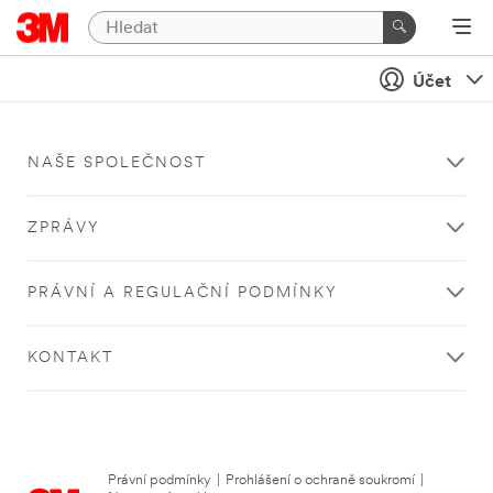
Účet
NAŠE SPOLEČNOST
ZPRÁVY
PRÁVNÍ A REGULAČNÍ PODMÍNKY
KONTAKT
Právní podmínky
|
Prohlášení o ochraně soukromí
|