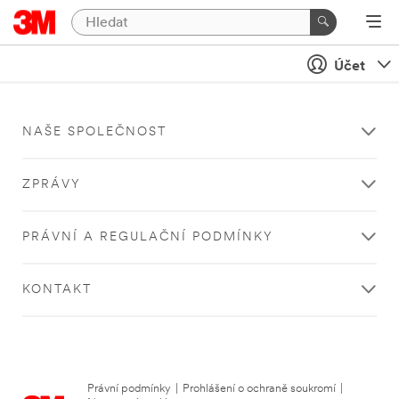
Účet
NAŠE SPOLEČNOST
ZPRÁVY
PRÁVNÍ A REGULAČNÍ PODMÍNKY
KONTAKT
Právní podmínky
|
Prohlášení o ochraně soukromí
|