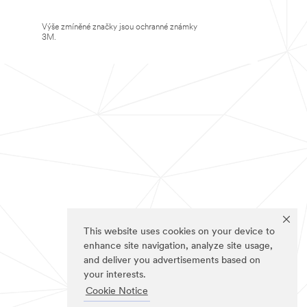
Výše zmíněné značky jsou ochranné známky
3M.
This website uses cookies on your device to
enhance site navigation, analyze site usage,
and deliver you advertisements based on
your interests.
Cookie Notice