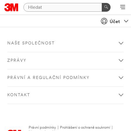
Účet
NAŠE SPOLEČNOST
ZPRÁVY
PRÁVNÍ A REGULAČNÍ PODMÍNKY
KONTAKT
Právní podmínky
|
Prohlášení o ochraně soukromí
|