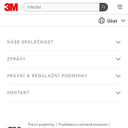
Účet
NAŠE SPOLEČNOST
ZPRÁVY
PRÁVNÍ A REGULAČNÍ PODMÍNKY
KONTAKT
Právní podmínky
|
Prohlášení o ochraně soukromí
|