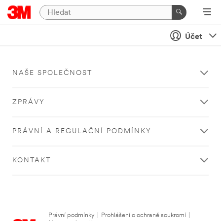
Účet
NAŠE SPOLEČNOST
ZPRÁVY
PRÁVNÍ A REGULAČNÍ PODMÍNKY
KONTAKT
Právní podmínky
|
Prohlášení o ochraně soukromí
|