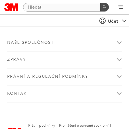
Účet
NAŠE SPOLEČNOST
ZPRÁVY
PRÁVNÍ A REGULAČNÍ PODMÍNKY
KONTAKT
Právní podmínky
|
Prohlášení o ochraně soukromí
|