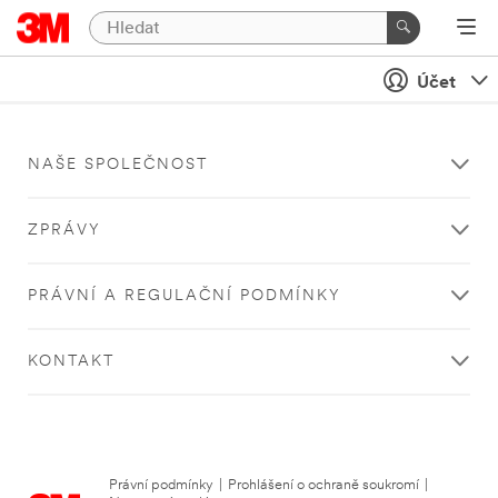
Účet
NAŠE SPOLEČNOST
ZPRÁVY
PRÁVNÍ A REGULAČNÍ PODMÍNKY
KONTAKT
Právní podmínky
|
Prohlášení o ochraně soukromí
|