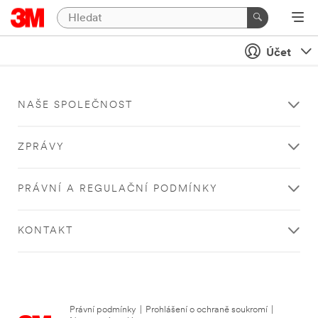
Účet
NAŠE SPOLEČNOST
ZPRÁVY
PRÁVNÍ A REGULAČNÍ PODMÍNKY
KONTAKT
Právní podmínky
|
Prohlášení o ochraně soukromí
|