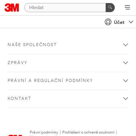
Účet
NAŠE SPOLEČNOST
ZPRÁVY
PRÁVNÍ A REGULAČNÍ PODMÍNKY
KONTAKT
Právní podmínky
|
Prohlášení o ochraně soukromí
|