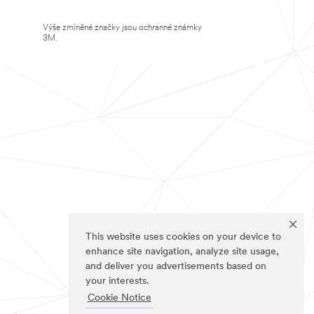
Výše zmíněné značky jsou ochranné známky
3M.
This website uses cookies on your device to
enhance site navigation, analyze site usage,
and deliver you advertisements based on
your interests.
Cookie Notice