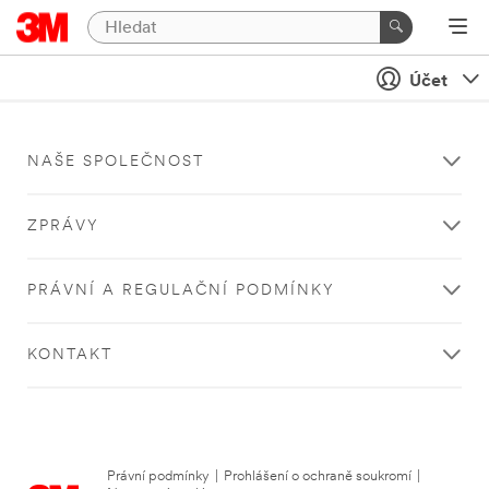
Účet
NAŠE SPOLEČNOST
ZPRÁVY
PRÁVNÍ A REGULAČNÍ PODMÍNKY
KONTAKT
Právní podmínky
|
Prohlášení o ochraně soukromí
|